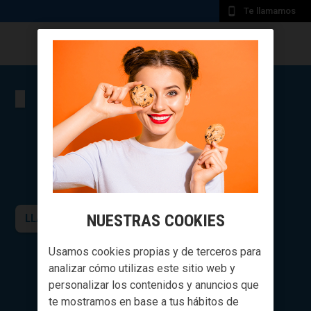
Te llamamos
NUESTRAS COOKIES
LLAMADME GRATIS
Usamos cookies propias y de terceros para
analizar cómo utilizas este sitio web y
personalizar los contenidos y anuncios que
te mostramos en base a tus hábitos de