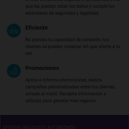
que les puedan robar los datos y cumple los
estándares de seguridad y legalidad.
Eficiente
No pierdas tu capacidad de conexión, tus
clientes se pueden conectar sin que afecte a tu
red.
Promociones
Aplica e informa promociones, realiza
campañas personalizadas entre tus clientes,
avísale al móvil. Recopila información y
utilízala para generar más negocio.
OFERTAS NEGOCIOS/AUTÓNOMOS