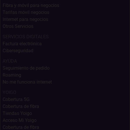
Fibra y móvil para negocios
Tarifas móvil negocios
Internet para negocios
Otros Servicios
SERVICIOS DIGITALES
Factura electrónica
Ciberseguridad
AYUDA
Seguimiento de pedido
Roaming
No me funciona internet
YOIGO
Cobertura 5G
Cobertura de fibra
Tiendas Yoigo
Acceso Mi Yoigo
Cobertura de fibra