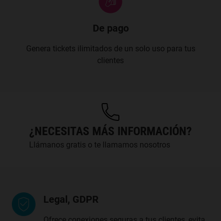
De pago
Genera tickets ilimitados de un solo uso para tus
clientes
¿NECESITAS MÁS INFORMACIÓN?
Llámanos gratis o te llamamos nosotros
Legal, GDPR
Ofrece conexiones seguras a tus clientes, evita