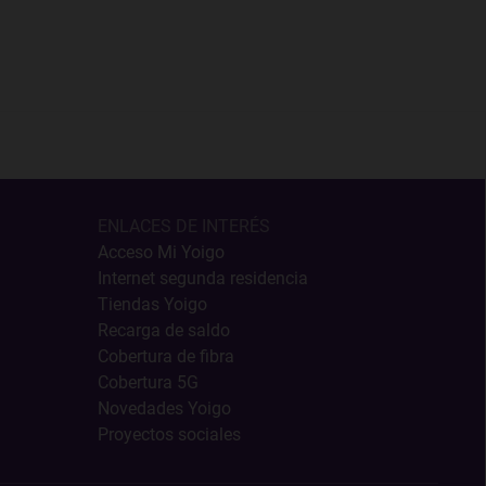
ENLACES DE INTERÉS
Acceso Mi Yoigo
Internet segunda residencia
Tiendas Yoigo
Recarga de saldo
Cobertura de fibra
Cobertura 5G
Novedades Yoigo
Proyectos sociales