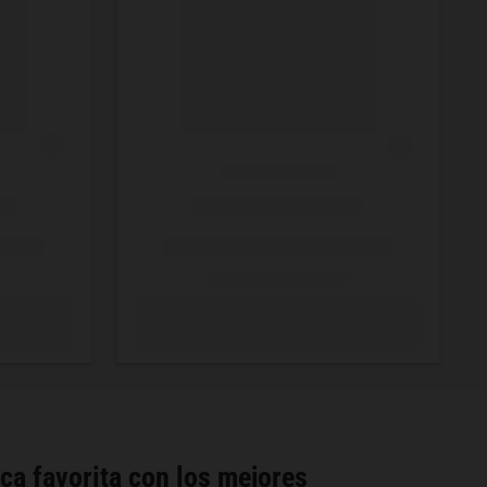
ca favorita con los mejores