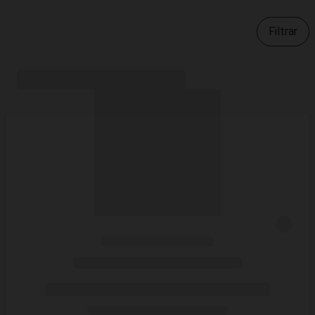
Filtrar