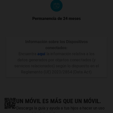
Permanencia de 24 meses
Información sobre los Dispositivos
conectados:
Encuentra
aquí
la información relativa a los
datos generados por objetos conectados (y
servicios relacionados) según lo dispuesto en el
Reglamento (UE) 2023/2854 (Data Act).
UN MÓVIL ES MÁS QUE UN MÓVIL.
Descarga la guía y ayuda a tus hijos a hacer un uso