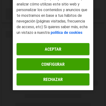
analizar cómo utilizas este sitio web y
personalizar los contenidos y anuncios que
te mostramos en base a tus hábitos de
navegación (páginas visitadas, frecuencia
de acceso, etc) Si quieres saber más, echa
un vistazo a nuestra
política de cookies
ACEPTAR
CONFIGURAR
RECHAZAR