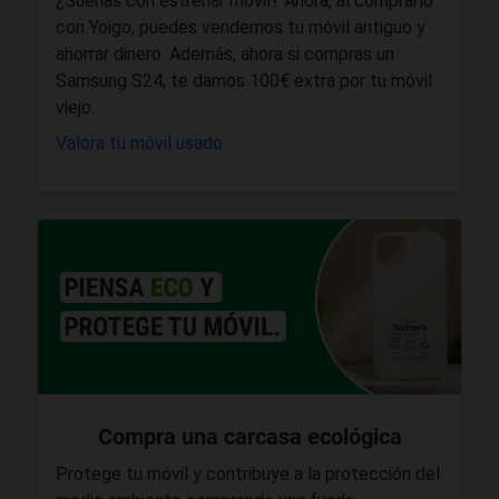
¿Sueñas con estrenar móvil? Ahora, al comprarlo
con Yoigo, puedes vendernos tu móvil antiguo y
ahorrar dinero. Además, ahora si compras un
Samsung S24, te damos 100€ extra por tu móvil
viejo.
Valora tu móvil usado
Compra una carcasa ecológica
Protege tu móvil y contribuye a la protección del