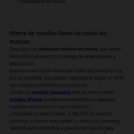
responsable del móvil.
Oferta de móviles libres de todas las
marcas
Descubre los
teléfonos móviles en oferta
que tienes
disponibles en nuestro catálogo de smartphones y
dispositivos.
Cuentas con móviles libres de todas las marcas y a un
precio increíble, que puedes aprovechar según la tarifa
que tengas contratada con nosotros.
Desde los
móviles Samsung
más recientes hasta
móviles iPhone
en ediciones irresistibles, para que
exprimas al máximo tu nuevo teléfono.
¿Buscabas el nuevo Galaxy Z Flip 5G? ¡En nuestro
catálogo lo tienes disponible! Lo último de Samsung
también está disponible a precios exclusivos para