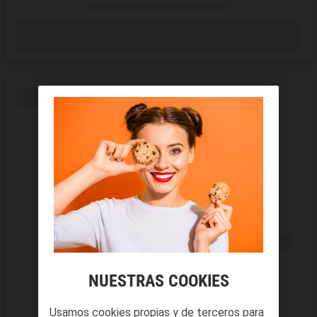
NUESTRAS COOKIES
Usamos cookies propias y de terceros para