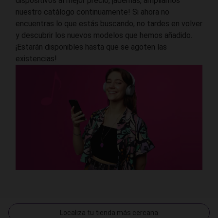
dispositivos al mejor precio, ¡además, ampliamos
nuestro catálogo continuamente! Si ahora no
encuentras lo que estás buscando, no tardes en volver
y descubrir los nuevos modelos que hemos añadido.
¡Estarán disponibles hasta que se agoten las
existencias!
Localiza tu tienda más cercana