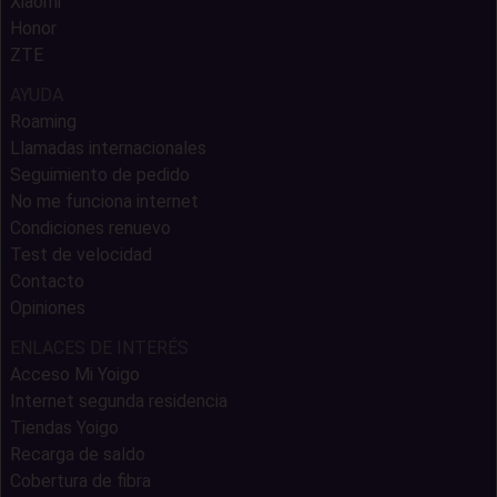
Xiaomi
Honor
ZTE
AYUDA
Roaming
Llamadas internacionales
Seguimiento de pedido
No me funciona internet
Condiciones renuevo
Test de velocidad
Contacto
Opiniones
ENLACES DE INTERÉS
Acceso Mi Yoigo
Internet segunda residencia
Tiendas Yoigo
Recarga de saldo
Cobertura de fibra