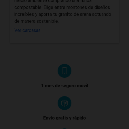
medio ambiente comprando una funda
compostable. Elige entre montones de diseños
increíbles y aporta tu granito de arena actuando
de manera sostenible.
Ver carcasas
1 mes de seguro móvil
Envío gratis y rápido