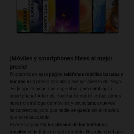
¡Móviles y smartphones libres al mejor
precio!
Encuentra en esta página
teléfonos móviles baratos y
buenos
a un precio exclusivo por ser cliente de Yoigo.
¡Es la oportunidad que esperabas para cambiar tu
smartphone! Además, constantemente actualizamos
nuestro catálogo de móviles y anunciamos nuevos
lanzamientos, para que nadie se quede sin el modelo
que está buscando.
Puedes consultar los
precios de los teléfonos
móviles
en la ficha de cada modelo. Haz clic en el que