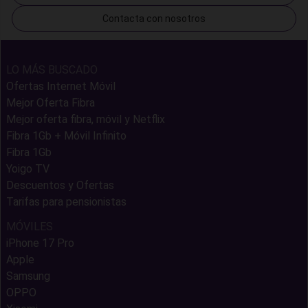
Contacta con nosotros
LO MÁS BUSCADO
Ofertas Internet Móvil
Mejor Oferta Fibra
Mejor oferta fibra, móvil y Netflix
Fibra 1Gb + Móvil Infinito
Fibra 1Gb
Yoigo TV
Descuentos y Ofertas
Tarifas para pensionistas
MÓVILES
iPhone 17 Pro
Apple
Samsung
OPPO