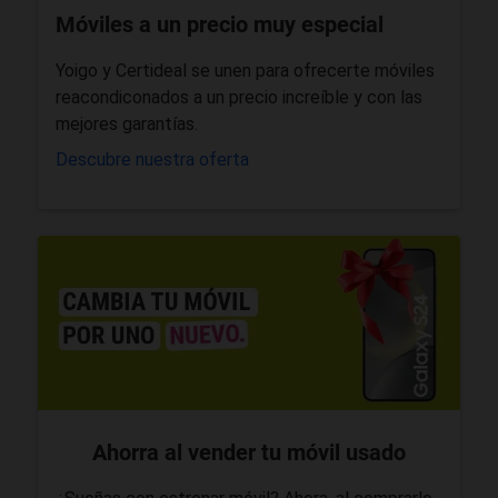
Móviles a un precio muy especial
Yoigo y Certideal se unen para ofrecerte móviles
reacondiconados a un precio increíble y con las
mejores garantías.
Descubre nuestra oferta
Ahorra al vender tu móvil usado