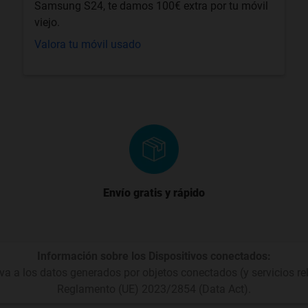
Samsung S24, te damos 100€ extra por tu móvil
viejo.
Valora tu móvil usado
Envío gratis y rápido
Información sobre los Dispositivos conectados:
iva a los datos generados por objetos conectados (y servicios re
Reglamento (UE) 2023/2854 (Data Act).