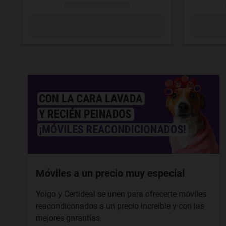
Móviles a un precio muy especial
Yoigo y Certideal se unen para ofrecerte móviles
reacondiconados a un precio increíble y con las
mejores garantías.