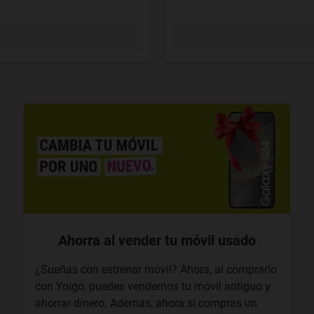
Ahorra al vender tu móvil usado
¿Sueñas con estrenar móvil? Ahora, al comprarlo
con Yoigo, puedes vendernos tu móvil antiguo y
ahorrar dinero. Además, ahora si compras un