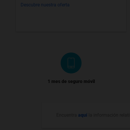
Descubre nuestra oferta
1 mes de seguro móvil
Encuentra
aquí
la información relat