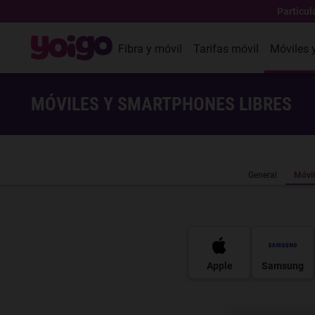
Particul
Fibra y móvil
Tarifas móvil
Móviles 
MÓVILES Y SMARTPHONES LIBRES
General
Móvil
Apple
Samsung