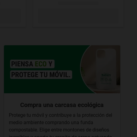
Compra una carcasa ecológica
Protege tu móvil y contribuye a la protección del
medio ambiente comprando una funda
compostable. Elige entre montones de diseños