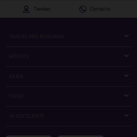
Tiendas
Contacto
TARIFAS MÁS BUSCADAS
MÓVILES
AYUDA
YOIGO
YA SOY CLIENTE