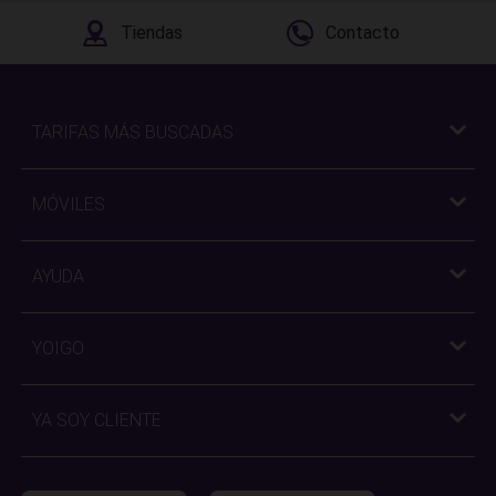
Tiendas
Contacto
TARIFAS MÁS BUSCADAS
MÓVILES
AYUDA
YOIGO
YA SOY CLIENTE