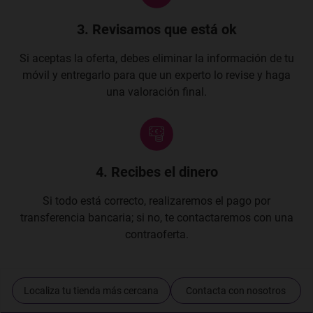
3. Revisamos que está ok
Si aceptas la oferta, debes eliminar la información de tu
móvil y entregarlo para que un experto lo revise y haga
una valoración final.
4. Recibes el dinero
Si todo está correcto, realizaremos el pago por
transferencia bancaria; si no, te contactaremos con una
contraoferta.
Localiza tu tienda más cercana
Contacta con nosotros