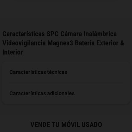
Características
SPC Cámara Inalámbrica
Videovigilancia Magnes3 Batería Exterior &
Interior
Características técnicas
Características adicionales
VENDE TU MÓVIL USADO