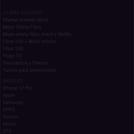
LO MÁS BUSCADO
Ofertas Internet Móvil
Mejor Oferta Fibra
Mejor oferta fibra, móvil y Netflix
Fibra 1Gb + Móvil Infinito
Fibra 1Gb
Yoigo TV
Descuentos y Ofertas
Tarifas para pensionistas
MÓVILES
iPhone 17 Pro
Apple
Samsung
OPPO
Xiaomi
Honor
ZTE