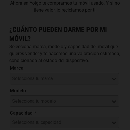
Ahora en Yoigo te compramos tu móvil usado. Y si no
tiene valor, lo reciclamos por ti.
¿CUÁNTO PUEDEN DARME POR MI
MÓVIL?
Selecciona marca, modelo y capacidad del móvil que
quieres vender y te hacemos una valoración estimada,
condicionada al estado del dispositivo.