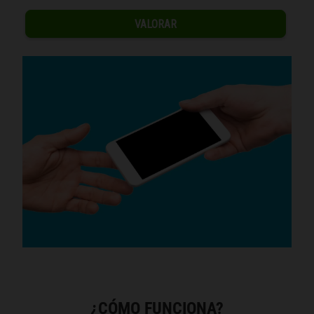
¿CÓMO FUNCIONA?