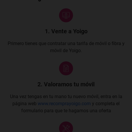
1. Vente a Yoigo
Primero tienes que contratar una tarifa de móvil o fibra y
móvil de Yoigo.
2. Valoramos tu móvil
Una vez tengas en tu mano tu nuevo móvil, entra en la
página web
www.recomprayoigo.com
y completa el
formulario para que te hagamos una oferta