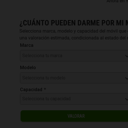
Ahora en Y
¿CUÁNTO PUEDEN DARME POR MI 
Selecciona marca, modelo y capacidad del móvil que 
una valoración estimada, condicionada al estado del d