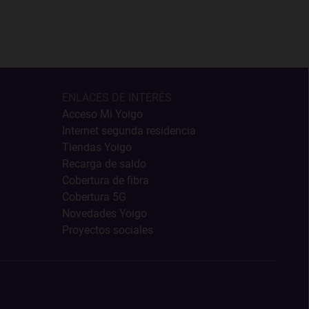
ENLACES DE INTERÉS
Acceso Mi Yoigo
Internet segunda residencia
Tiendas Yoigo
Recarga de saldo
Cobertura de fibra
Cobertura 5G
Novedades Yoigo
Proyectos sociales