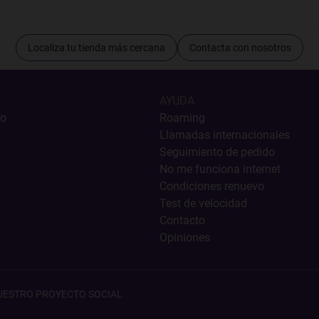
Localiza tu tienda más cercana
Contacta con nosotros
AYUDA
ro
Roaming
Llamadas internacionales
Seguimiento de pedido
No me funciona internet
Condiciones renuevo
Test de velocidad
Contacto
Opiniones
UESTRO PROYECTO SOCIAL