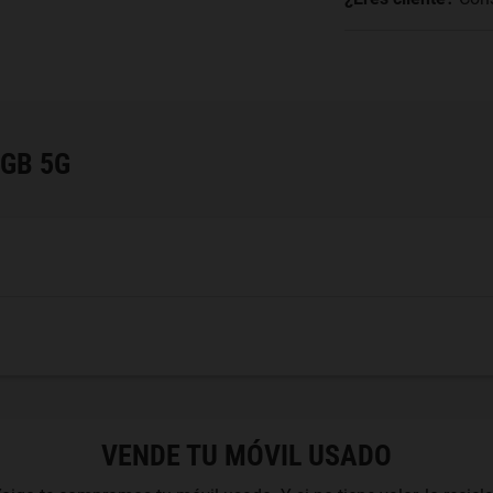
6GB 5G
VENDE TU MÓVIL USADO