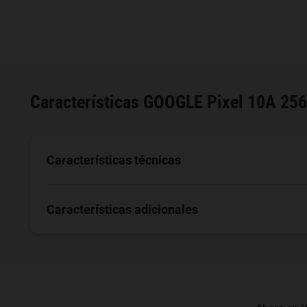
Características
GOOGLE Pixel 10A 25
Características técnicas
Características adicionales