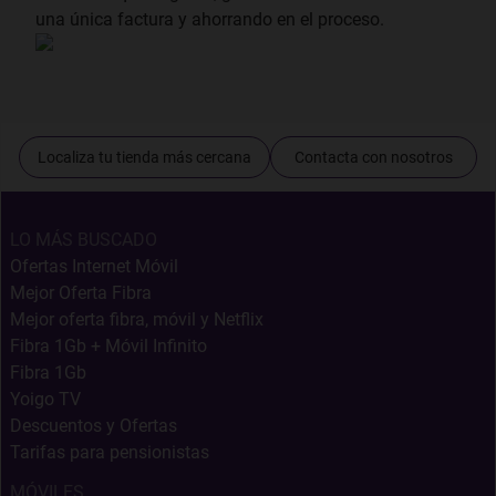
una única factura y ahorrando en el proceso.
Localiza tu tienda más cercana
Contacta con nosotros
LO MÁS BUSCADO
Ofertas Internet Móvil
Mejor Oferta Fibra
Mejor oferta fibra, móvil y Netflix
Fibra 1Gb + Móvil Infinito
Fibra 1Gb
Yoigo TV
Descuentos y Ofertas
Tarifas para pensionistas
MÓVILES