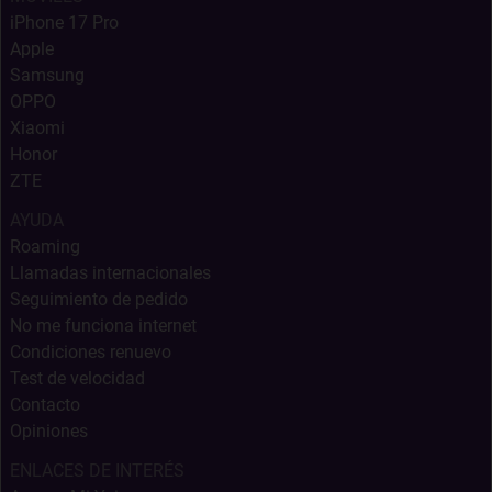
iPhone 17 Pro
Apple
Samsung
OPPO
Xiaomi
Honor
ZTE
AYUDA
Roaming
Llamadas internacionales
Seguimiento de pedido
No me funciona internet
Condiciones renuevo
Test de velocidad
Contacto
Opiniones
ENLACES DE INTERÉS