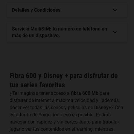
Detalles y Condiciones
Servicio MultiSIM: tu número de teléfono en
más de un dispositivo.
Fibra 600 y Disney + para disfrutar de
tus series favoritas
¿Te imaginas tener acceso a
fibra 600 Mb
para
disfrutar de internet a máxima velocidad y , además,
poder ver todas las series y películas de
Disney+
? Con
esta tarifa de Yoigo, todo eso es posible. Podrás
navegar con rapidez y sin cortes, tanto para trabajar,
jugar o ver tus contenidos en streaming, mientras