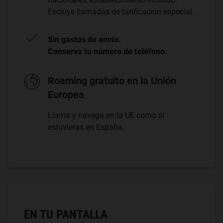
Excluye llamadas de tarificación especial.
Sin gastos de envío.
Conserva tu número de teléfono.
Roaming gratuito en la Unión
Europea
Llama y navega en la UE como si
estuvieras en España.
EN TU PANTALLA