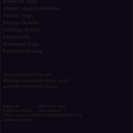
Acceso Mi Yoigo
Internet segunda residencia
Tiendas Yoigo
Recarga de saldo
Cobertura de fibra
Cobertura 5G
Novedades Yoigo
Proyectos sociales
DESCARGA NUESTRA APP
SÍGUENOS EN REDES Y EN EL BLOG
NUESTRO PROYECTO SOCIAL
Mapa web
Información legal
Política de Cookies
Canal de ética
Política de privacidad
© Grupo MASORANGE
2026
Calidad de servicio