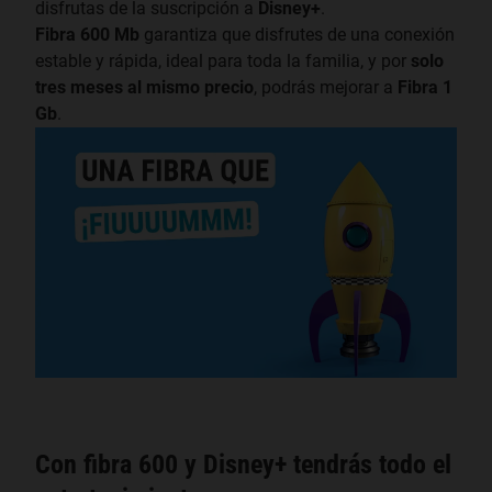
disfrutas de la suscripción a
Disney+
.
Fibra 600 Mb
garantiza que disfrutes de una conexión
estable y rápida, ideal para toda la familia, y por
solo
tres meses al mismo precio
, podrás mejorar a
Fibra 1
Gb
.
Con fibra 600 y Disney+ tendrás todo el