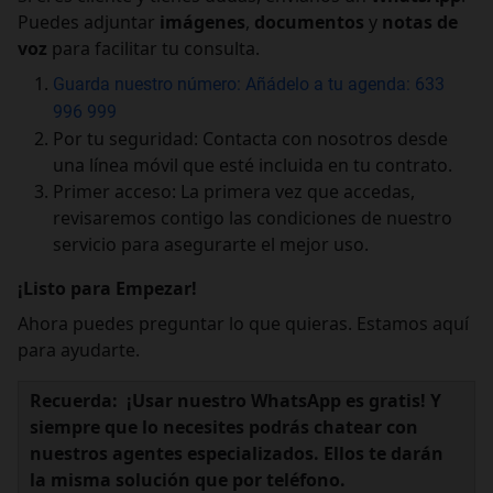
Puedes adjuntar
imágenes
,
documentos
y
notas de
voz
para facilitar tu consulta.
Guarda nuestro número: Añádelo a tu agenda: 633
996 999
Por tu seguridad: Contacta con nosotros desde
una línea móvil que esté incluida en tu contrato.
Primer acceso: La primera vez que accedas,
revisaremos contigo las condiciones de nuestro
servicio para asegurarte el mejor uso.
¡Listo para Empezar!
Ahora puedes preguntar lo que quieras. Estamos aquí
para ayudarte.
Recuerda: ¡Usar nuestro WhatsApp es gratis! Y
siempre que lo necesites podrás chatear con
nuestros agentes especializados. Ellos te darán
la misma solución que por teléfono.