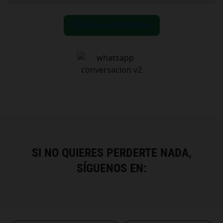
Chatear por WhatsApp
SI NO QUIERES PERDERTE NADA,
SÍGUENOS EN: