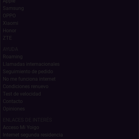
Apple
Samsung
OPPO
Xiaomi
Honor
ZTE
AYUDA
Roaming
Llamadas internacionales
Seguimiento de pedido
No me funciona internet
Condiciones renuevo
Test de velocidad
Contacto
Opiniones
ENLACES DE INTERÉS
Acceso Mi Yoigo
Internet segunda residencia