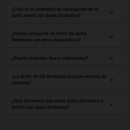
¿Cuál es la velocidad de navegación de la
tarifa móvil con datos ilimitados?
¿Puedo compartir mi tarifa de datos
ilimitados con otros dispositivos?
¿Puedo contratar líneas adicionales?
¿La tarifa de GB ilimitados incluye servicio de
roaming?
¿Qué diferencia hay entre datos ilimitados y
tarifas con gigas limitados?