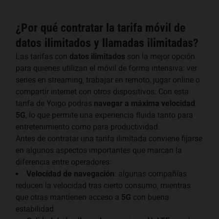
¿Por qué contratar la tarifa móvil de
datos ilimitados y llamadas ilimitadas?
Las tarifas con
datos ilimitados
son la mejor opción
para quienes utilizan el móvil de forma intensiva: ver
series en streaming, trabajar en remoto, jugar online o
compartir internet con otros dispositivos. Con esta
tarifa de Yoigo podrás
navegar a máxima velocidad
5G
, lo que permite una experiencia fluida tanto para
entretenimiento como para productividad.
Antes de contratar una tarifa ilimitada conviene fijarse
en algunos aspectos importantes que marcan la
diferencia entre operadores:
Velocidad de navegación
: algunas compañías
reducen la velocidad tras cierto consumo, mientras
que otras mantienen acceso a
5G
con buena
estabilidad.