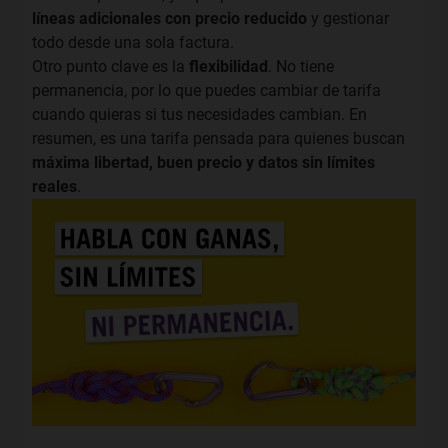
líneas adicionales con precio reducido
y gestionar
todo desde una sola factura.
Otro punto clave es la
flexibilidad
. No tiene
permanencia, por lo que puedes cambiar de tarifa
cuando quieras si tus necesidades cambian. En
resumen, es una tarifa pensada para quienes buscan
máxima libertad, buen precio y datos sin límites
reales
.