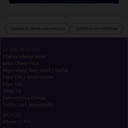
Localiza tu tienda más cercana
Contacta con nosotros
LO MÁS BUSCADO
Ofertas Internet Móvil
Mejor Oferta Fibra
Mejor oferta fibra, móvil y Netflix
Fibra 1Gb + Móvil Infinito
Fibra 1Gb
Yoigo TV
Descuentos y Ofertas
Tarifas para pensionistas
MÓVILES
iPhone 17 Pro