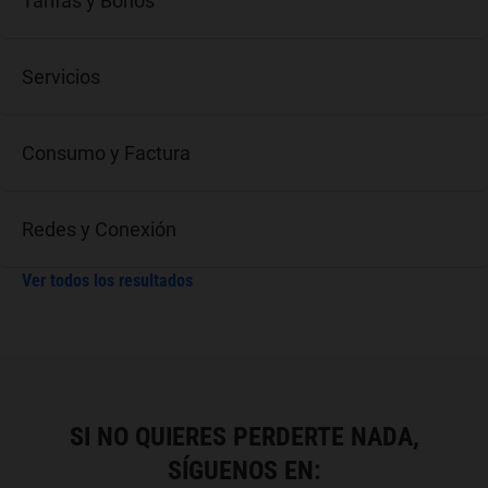
Tarifas y Bonos
Servicios
Consumo y Factura
Redes y Conexión
Ver todos los resultados
SI NO QUIERES PERDERTE NADA,
SÍGUENOS EN: