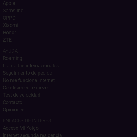
Apple
Samsung
OPPO
Xiaomi
Honor
ZTE
AYUDA
Roaming
Llamadas internacionales
Seguimiento de pedido
No me funciona internet
Condiciones renuevo
Test de velocidad
Contacto
Opiniones
ENLACES DE INTERÉS
Acceso Mi Yoigo
Internet segunda residencia