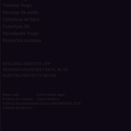
Tiendas Yoigo
Recarga de saldo
Cobertura de fibra
Cobertura 5G
Novedades Yoigo
Proyectos sociales
DESCARGA NUESTRA APP
SÍGUENOS EN REDES Y EN EL BLOG
NUESTRO PROYECTO SOCIAL
Mapa web
Información legal
Política de Cookies
Canal de ética
Política de privacidad
© Grupo MASORANGE
2026
Calidad de servicio