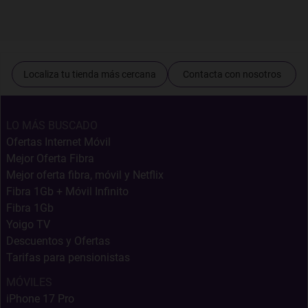
Localiza tu tienda más cercana
Contacta con nosotros
LO MÁS BUSCADO
Ofertas Internet Móvil
Mejor Oferta Fibra
Mejor oferta fibra, móvil y Netflix
Fibra 1Gb + Móvil Infinito
Fibra 1Gb
Yoigo TV
Descuentos y Ofertas
Tarifas para pensionistas
MÓVILES
iPhone 17 Pro